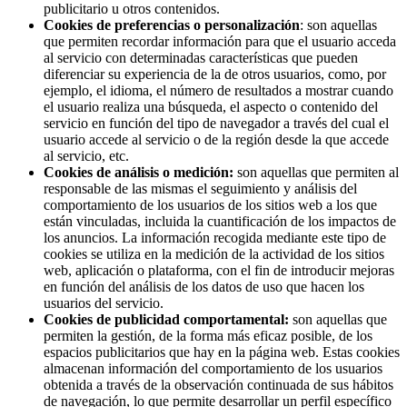
publicitario u otros contenidos.
Cookies de preferencias o personalización
: son aquellas
que permiten recordar información para que el usuario acceda
al servicio con determinadas características que pueden
diferenciar su experiencia de la de otros usuarios, como, por
ejemplo, el idioma, el número de resultados a mostrar cuando
el usuario realiza una búsqueda, el aspecto o contenido del
servicio en función del tipo de navegador a través del cual el
usuario accede al servicio o de la región desde la que accede
al servicio, etc.
Cookies de análisis o medición:
son aquellas que permiten al
responsable de las mismas el seguimiento y análisis del
comportamiento de los usuarios de los sitios web a los que
están vinculadas, incluida la cuantificación de los impactos de
los anuncios. La información recogida mediante este tipo de
cookies se utiliza en la medición de la actividad de los sitios
web, aplicación o plataforma, con el fin de introducir mejoras
en función del análisis de los datos de uso que hacen los
usuarios del servicio.
Cookies de publicidad comportamental:
son aquellas que
permiten la gestión, de la forma más eficaz posible, de los
espacios publicitarios que hay en la página web. Estas cookies
almacenan información del comportamiento de los usuarios
obtenida a través de la observación continuada de sus hábitos
de navegación, lo que permite desarrollar un perfil específico