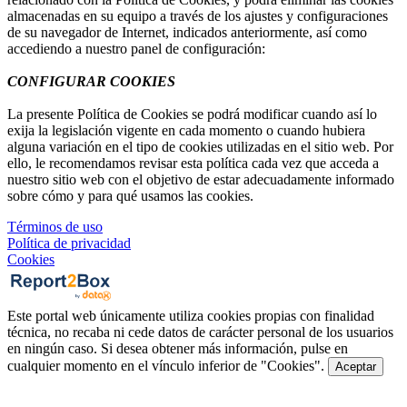
almacenadas en su equipo a través de los ajustes y configuraciones
de su navegador de Internet, indicados anteriormente, así como
accediendo a nuestro panel de configuración:
CONFIGURAR COOKIES
La presente Política de Cookies se podrá modificar cuando así lo
exija la legislación vigente en cada momento o cuando hubiera
alguna variación en el tipo de cookies utilizadas en el sitio web. Por
ello, le recomendamos revisar esta política cada vez que acceda a
nuestro sitio web con el objetivo de estar adecuadamente informado
sobre cómo y para qué usamos las cookies.
Términos de uso
Política de privacidad
Cookies
Este portal web únicamente utiliza cookies propias con finalidad
técnica, no recaba ni cede datos de carácter personal de los usuarios
en ningún caso. Si desea obtener más información, pulse en
cualquier momento en el vínculo inferior de "Cookies".
Aceptar