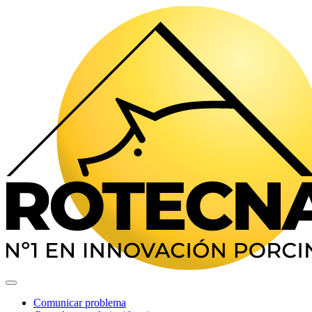
Comunicar problema