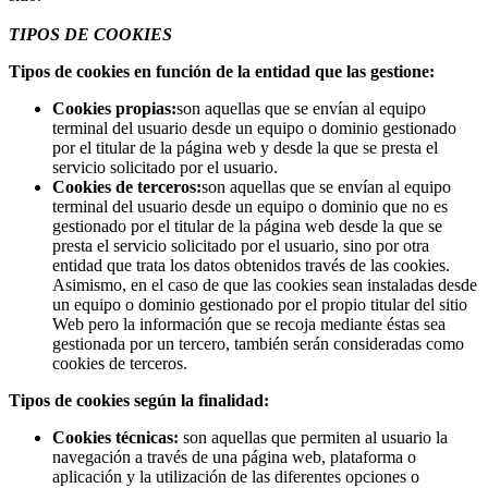
TIPOS DE COOKIES
Tipos de cookies en función de la entidad que las gestione:
Cookies propias:
son aquellas que se envían al equipo
terminal del usuario desde un equipo o dominio gestionado
por el titular de la página web y desde la que se presta el
servicio solicitado por el usuario.
Cookies de terceros:
son aquellas que se envían al equipo
terminal del usuario desde un equipo o dominio que no es
gestionado por el titular de la página web desde la que se
presta el servicio solicitado por el usuario, sino por otra
entidad que trata los datos obtenidos través de las cookies.
Asimismo, en el caso de que las cookies sean instaladas desde
un equipo o dominio gestionado por el propio titular del sitio
Web pero la información que se recoja mediante éstas sea
gestionada por un tercero, también serán consideradas como
cookies de terceros.
Tipos de cookies según la finalidad:
Cookies técnicas:
son aquellas que permiten al usuario la
navegación a través de una página web, plataforma o
aplicación y la utilización de las diferentes opciones o