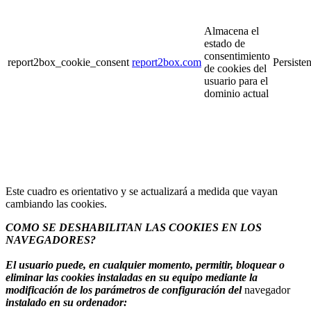
Almacena el
estado de
consentimiento
report2box_cookie_consent
report2box.com
Persisten
de cookies del
usuario para el
dominio actual
Este cuadro es orientativo y se actualizará a medida que vayan
cambiando las cookies.
COMO SE DESHABILITAN LAS COOKIES EN LOS
NAVEGADORES?
El usuario puede, en cualquier momento, permitir, bloquear o
eliminar las cookies instaladas en su equipo mediante la
modificación de los parámetros de configuración del
navegador
instalado en su ordenador: