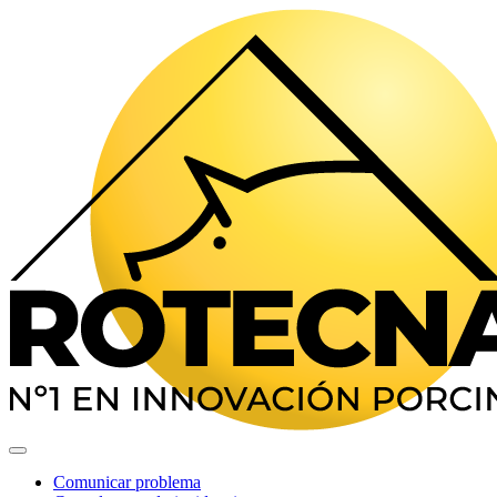
Comunicar problema