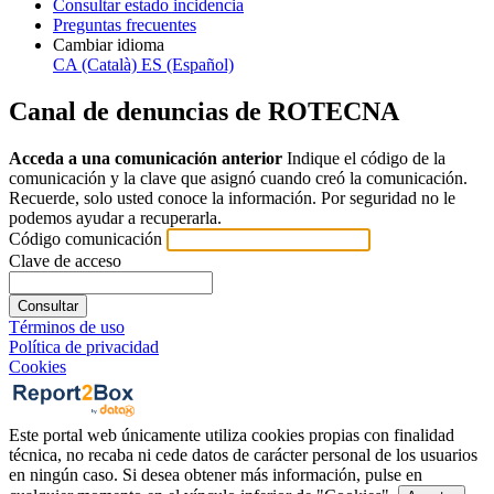
Consultar estado incidencia
Preguntas frecuentes
Cambiar idioma
CA (Català)
ES (Español)
Canal de denuncias de ROTECNA
Acceda a una comunicación anterior
Indique el código de la
comunicación y la clave que asignó cuando creó la comunicación.
Recuerde, solo usted conoce la información. Por seguridad no le
podemos ayudar a recuperarla.
Código comunicación
Clave de acceso
Consultar
Términos de uso
Política de privacidad
Cookies
Este portal web únicamente utiliza cookies propias con finalidad
técnica, no recaba ni cede datos de carácter personal de los usuarios
en ningún caso. Si desea obtener más información, pulse en