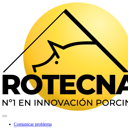
Comunicar problema