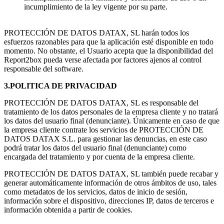
incumplimiento de la ley vigente por su parte.
PROTECCIÓN DE DATOS DATAX, SL harán todos los
esfuerzos razonables para que la aplicación esté disponible en todo
momento. No obstante, el Usuario acepta que la disponibilidad del
Report2box pueda verse afectada por factores ajenos al control
responsable del software.
3.POLITICA DE PRIVACIDAD
PROTECCIÓN DE DATOS DATAX, SL es responsable del
tratamiento de los datos personales de la empresa cliente y no tratará
los datos del usuario final (denunciante). Únicamente en caso de que
la empresa cliente contrate los servicios de PROTECCIÓN DE
DATOS DATAX S.L. para gestionar las denuncias, en este caso
podrá tratar los datos del usuario final (denunciante) como
encargada del tratamiento y por cuenta de la empresa cliente.
PROTECCIÓN DE DATOS DATAX, SL también puede recabar y
generar automáticamente información de otros ámbitos de uso, tales
como metadatos de los servicios, datos de inicio de sesión,
información sobre el dispositivo, direcciones IP, datos de terceros e
información obtenida a partir de cookies.