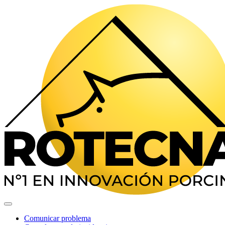
Comunicar problema