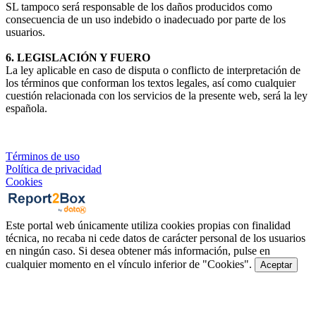
SL tampoco será responsable de los daños producidos como
consecuencia de un uso indebido o inadecuado por parte de los
usuarios.
6. LEGISLACIÓN Y FUERO
La ley aplicable en caso de disputa o conflicto de interpretación de
los términos que conforman los textos legales, así como cualquier
cuestión relacionada con los servicios de la presente web, será la ley
española.
Términos de uso
Política de privacidad
Cookies
Este portal web únicamente utiliza cookies propias con finalidad
técnica, no recaba ni cede datos de carácter personal de los usuarios
en ningún caso. Si desea obtener más información, pulse en
cualquier momento en el vínculo inferior de "Cookies".
Aceptar