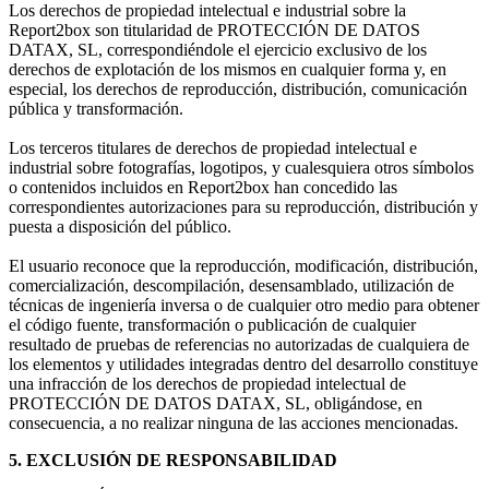
Los derechos de propiedad intelectual e industrial sobre la
Report2box son titularidad de PROTECCIÓN DE DATOS
DATAX, SL, correspondiéndole el ejercicio exclusivo de los
derechos de explotación de los mismos en cualquier forma y, en
especial, los derechos de reproducción, distribución, comunicación
pública y transformación.
Los terceros titulares de derechos de propiedad intelectual e
industrial sobre fotografías, logotipos, y cualesquiera otros símbolos
o contenidos incluidos en Report2box han concedido las
correspondientes autorizaciones para su reproducción, distribución y
puesta a disposición del público.
El usuario reconoce que la reproducción, modificación, distribución,
comercialización, descompilación, desensamblado, utilización de
técnicas de ingeniería inversa o de cualquier otro medio para obtener
el código fuente, transformación o publicación de cualquier
resultado de pruebas de referencias no autorizadas de cualquiera de
los elementos y utilidades integradas dentro del desarrollo constituye
una infracción de los derechos de propiedad intelectual de
PROTECCIÓN DE DATOS DATAX, SL, obligándose, en
consecuencia, a no realizar ninguna de las acciones mencionadas.
5. EXCLUSIÓN DE RESPONSABILIDAD