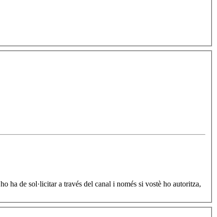
 ha de sol·licitar a través del canal i només si vostè ho autoritza,