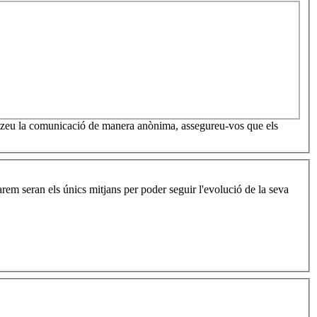
itzeu la comunicació de manera anònima, assegureu-vos que els
rem seran els únics mitjans per poder seguir l'evolució de la seva