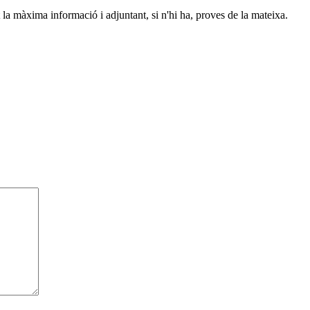
 la màxima informació i adjuntant, si n'hi ha, proves de la mateixa.