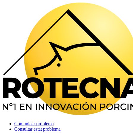
Comunicar problema
Consultar estat problema