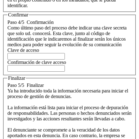
identificar.
Confirmar
Paso 4/5
Confirmación
Como último paso del proceso debe indicar una clave secreta
que solo ud. conocerá. Esta clave, junto al código de
identificación que le indicaremos al finalizar serán los únicos
medios para poder seguir la evolución de su comunicación
Clave de acceso
Confirmación de clave acceso
Finalizar
Paso 5/5
Finalizar
Ya ha introducido toda la información necesaria para iniciar el
proceso de gestión de denuncias.
La información está lista para iniciar el proceso de depuración
de responsabilidades. Las personas o hechos denunciados serán
investigados y las acciones resultantes serán llevadas a cabo.
El denunciante se compromete a la veracidad de los datos
aportados en esta denuncia. En caso contrario, la empresa se