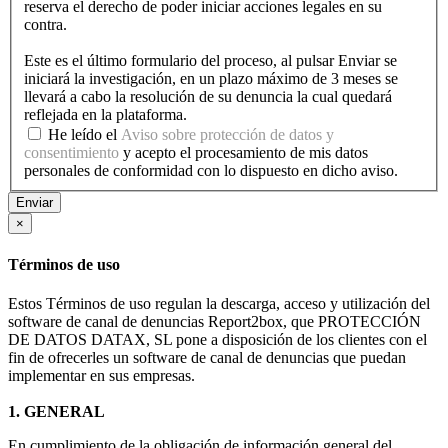
reserva el derecho de poder iniciar acciones legales en su
contra.
Este es el último formulario del proceso, al pulsar Enviar se
iniciará la investigación, en un plazo máximo de 3 meses se
llevará a cabo la resolución de su denuncia la cual quedará
reflejada en la plataforma.
He leído el
Aviso sobre protección de datos y
consentimiento
y acepto el procesamiento de mis datos
personales de conformidad con lo dispuesto en dicho aviso.
Enviar
×
Términos de uso
Estos Términos de uso regulan la descarga, acceso y utilización del
software de canal de denuncias Report2box, que PROTECCIÓN
DE DATOS DATAX, SL pone a disposición de los clientes con el
fin de ofrecerles un software de canal de denuncias que puedan
implementar en sus empresas.
1. GENERAL
En cumplimiento de la obligación de información general del