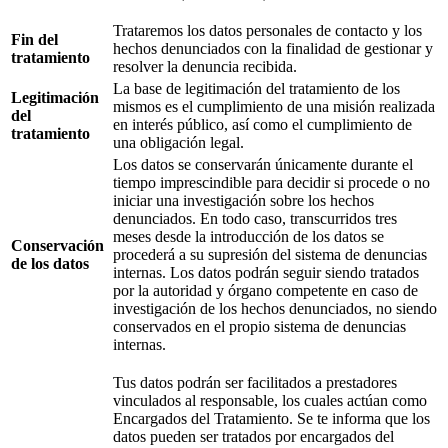
Trataremos los datos personales de contacto y los
Fin del
hechos denunciados con la finalidad de gestionar y
tratamiento
resolver la denuncia recibida.
La base de legitimación del tratamiento de los
Legitimación
mismos es el cumplimiento de una misión realizada
del
en interés público, así como el cumplimiento de
tratamiento
una obligación legal.
Los datos se conservarán únicamente durante el
tiempo imprescindible para decidir si procede o no
iniciar una investigación sobre los hechos
denunciados. En todo caso, transcurridos tres
meses desde la introducción de los datos se
Conservación
procederá a su supresión del sistema de denuncias
de los datos
internas. Los datos podrán seguir siendo tratados
por la autoridad y órgano competente en caso de
investigación de los hechos denunciados, no siendo
conservados en el propio sistema de denuncias
internas.
Tus datos podrán ser facilitados a prestadores
vinculados al responsable, los cuales actúan como
Encargados del Tratamiento. Se te informa que los
datos pueden ser tratados por encargados del