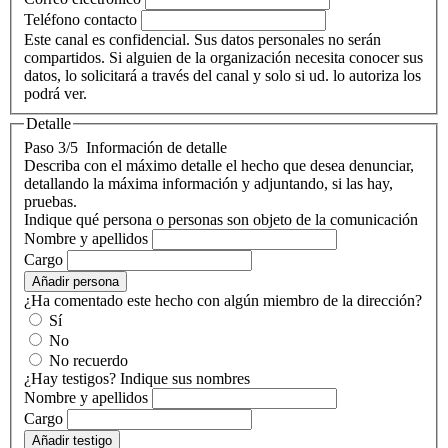
Teléfono contacto
Este canal es confidencial. Sus datos personales no serán
compartidos. Si alguien de la organización necesita conocer sus
datos, lo solicitará a través del canal y solo si ud. lo autoriza los
podrá ver.
Detalle
Paso 3/5
Información de detalle
Describa con el máximo detalle el hecho que desea denunciar,
detallando la máxima información y adjuntando, si las hay,
pruebas.
Indique qué persona o personas son objeto de la comunicación
Nombre y apellidos
Cargo
Añadir persona
¿Ha comentado este hecho con algún miembro de la dirección?
Sí
No
No recuerdo
¿Hay testigos? Indique sus nombres
Nombre y apellidos
Cargo
Añadir testigo