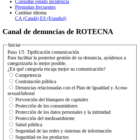
Consultar estado incidencia
Preguntas frecuentes
Cambiar idioma
CA (Català)
ES (Español)
Canal de denuncias de ROTECNA
Iniciar
Paso 1/5
Tipificación comunicación
Para facilitar la posterior gestión de su denuncia, ayúdenos a
categorizarla lo mejor posible.
¿En qué categoría encaja mejor su comunicación?
Competencia
Contratación pública
Denuncias relacionadas con el Plan de Igualdad y Acoso
sexual/laboral
Prevención del blanqueo de capitales
Protección de los consumidores
Protección de los datos personales y la intimidad
Protección del medioambiente
Salud pública
Seguridad de las redes y sistemas de información
Seguridad en los productos