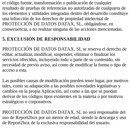
el código fuente, transformación o publicación de cualquier
resultado de pruebas de referencias no autorizadas de cualquiera de
los elementos y utilidades integradas dentro del desarrollo constituye
una infracción de los derechos de propiedad intelectual de
PROTECCIÓN DE DATOS DATAX, SL, obligándose, en
consecuencia, a no realizar ninguna de las acciones mencionadas.
5. EXCLUSIÓN DE RESPONSABILIDAD
PROTECCIÓN DE DATOS DATAX, SL se reserva el derecho de
editar, actualizar, modificar, suspender, eliminar o finalizar los
servicios ofrecidos, incluyendo todo o parte de su contenido, sin
necesidad de previo aviso, así como de modificar la forma o tipo de
acceso a esta.
Las posibles causas de modificación pueden tener lugar, por motivos
tales, como su adaptación a las posibles novedades legislativas y
cambios en la propia Aplicación, así como a las que se puedan
derivar de los códigos tipos existentes en la materia o por motivos
estratégicos o corporativos.
PROTECCIÓN DE DATOS DATAX, SL no será responsable del
uso de Report2box por un menor de edad, siendo la descarga y uso
de Report2box de la exclusiva responsabilidad del usuario.