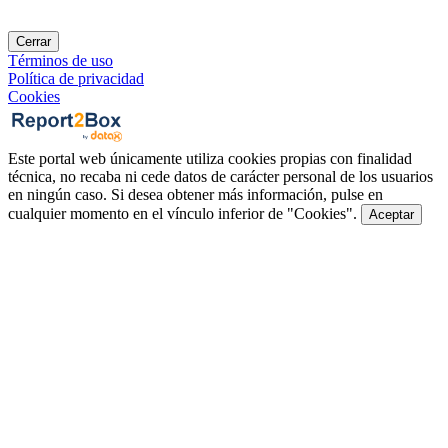
Cerrar
Términos de uso
Política de privacidad
Cookies
Este portal web únicamente utiliza cookies propias con finalidad
técnica, no recaba ni cede datos de carácter personal de los usuarios
en ningún caso. Si desea obtener más información, pulse en
cualquier momento en el vínculo inferior de "Cookies".
Aceptar