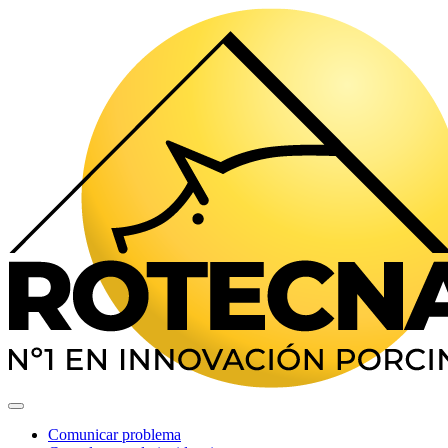
Comunicar problema