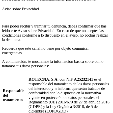
Aviso sobre Privacidad
Para poder recibir y tramitar tu denuncia, debes confirmar que has
leído este Aviso sobre Privacidad. En caso de que no aceptes las
condiciones conforme a lo dispuesto en el aviso, no podrás realizar
la denuncia.
Recuerda que este canal no tiene por objeto comunicar
emergencias.
A continuación, te mostramos la información básica sobre como
tratamos tus datos personales:
ROTECNA, S.A.
con NIF
A25232141
es el
responsable del tratamiento de los datos personales
del interesado y te informa que serán tratados de
Responsable
conformidad con lo dispuesto en la normativa
del
vigente en protección de datos personales, el
tratamiento
Reglamento (UE) 2016/679 de 27 de abril de 2016
(GDPR) y la Ley Orgánica 3/2018, de 5 de
diciembre (LOPDGDD).