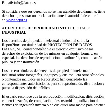
E-mail:
info@datax.es
Si considera que sus derechos no se han atendido debidamente, tiene
derecho a presentar una reclamación ante la autoridad de control
en
www.aepd.es
4.DERECHOS DE PROPIEDAD INTELECTUAL E
INDUSTRIAL
Los derechos de propiedad intelectual e industrial sobre la
Report2box son titularidad de PROTECCIÓN DE DATOS
DATAX, SL, correspondiéndole el ejercicio exclusivo de los
derechos de explotación de los mismos en cualquier forma y, en
especial, los derechos de reproducción, distribución, comunicación
pública y transformación.
Los terceros titulares de derechos de propiedad intelectual e
industrial sobre fotografías, logotipos, y cualesquiera otros símbolos
o contenidos incluidos en Report2box han concedido las
correspondientes autorizaciones para su reproducción, distribución y
puesta a disposición del público.
El usuario reconoce que la reproducción, modificación, distribución,
comercialización, descompilación, desensamblado, utilización de
técnicas de ingeniería inversa o de cualquier otro medio para obtener