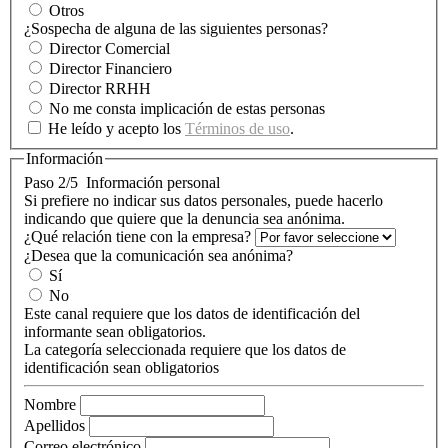
Otros
¿Sospecha de alguna de las siguientes personas?
Director Comercial
Director Financiero
Director RRHH
No me consta implicación de estas personas
He leído y acepto los
Términos de uso
.
Información
Paso 2/5
Información personal
Si prefiere no indicar sus datos personales, puede hacerlo
indicando que quiere que la denuncia sea anónima.
¿Qué relación tiene con la empresa?
¿Desea que la comunicación sea anónima?
Sí
No
Este canal requiere que los datos de identificación del
informante sean obligatorios.
La categoría seleccionada requiere que los datos de
identificación sean obligatorios
Nombre
Apellidos
Correo electrónico